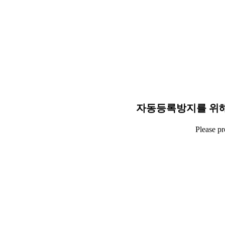
자동등록방지를 위해
Please p