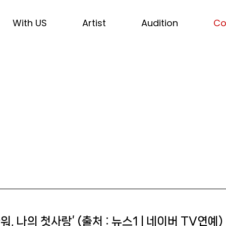
With US
Artist
Audition
Co
, 나의 첫사랑’ (출처 : 뉴스1 | 네이버 TV연예)