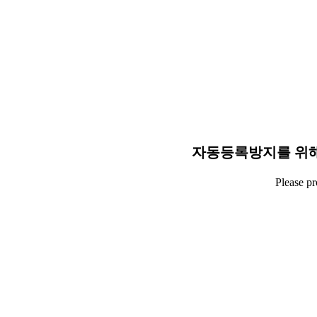
자동등록방지를 위해
Please p