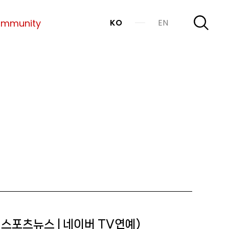
mmunity
KO
EN
엑스포츠뉴스 | 네이버 TV연예)