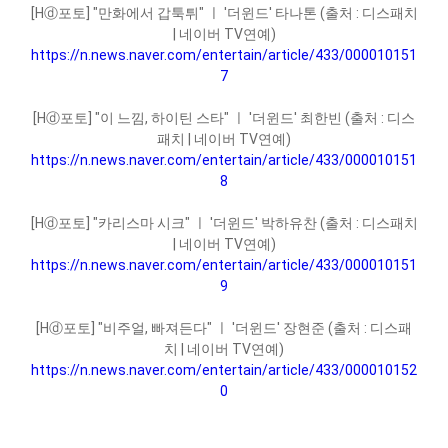
[Hⓓ포토] "만화에서 갑툭튀" ㅣ '더윈드' 타나톤 (출처 : 디스패치
| 네이버 TV연예)
https://n.news.naver.com/entertain/article/433/000010151
7
[Hⓓ포토] "이 느낌, 하이틴 스타" ㅣ '더윈드' 최한빈 (출처 : 디스
패치 | 네이버 TV연예)
https://n.news.naver.com/entertain/article/433/000010151
8
[Hⓓ포토] "카리스마 시크" ㅣ '더윈드' 박하유찬 (출처 : 디스패치
| 네이버 TV연예)
https://n.news.naver.com/entertain/article/433/000010151
9
[Hⓓ포토] "비주얼, 빠져든다" ㅣ '더윈드' 장현준 (출처 : 디스패
치 | 네이버 TV연예)
https://n.news.naver.com/entertain/article/433/000010152
0