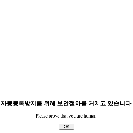
자동등록방지를 위해 보안절차를 거치고 있습니다.
Please prove that you are human.