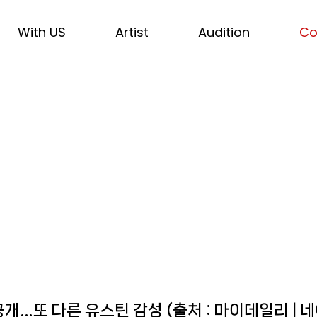
With US
Artist
Audition
Co
 공개…또 다른 유스틴 감성 (출처 : 마이데일리 | 