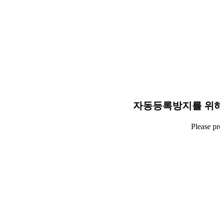
자동등록방지를 위해
Please p