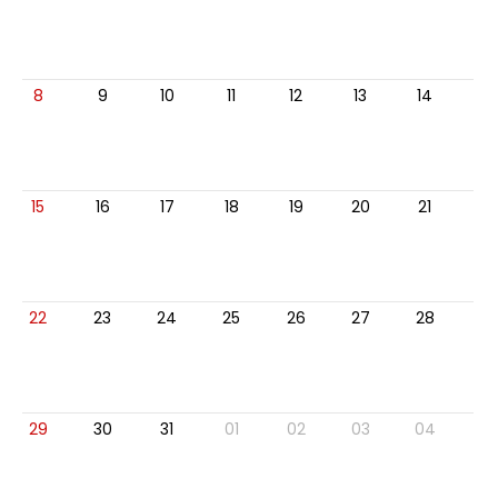
8
9
10
11
12
13
14
15
16
17
18
19
20
21
22
23
24
25
26
27
28
29
30
31
01
02
03
04