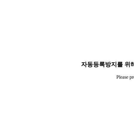
자동등록방지를 위해
Please p