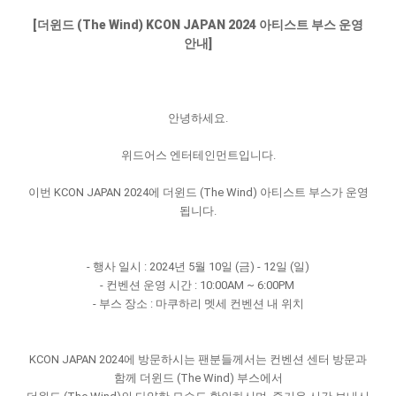
[더윈드 (The Wind) KCON JAPAN 2024 아티스트 부스 운영
안내]
안녕하세요.
위드어스 엔터테인먼트입니다.
이번 KCON JAPAN 2024에 더윈드 (The Wind) 아티스트 부스가 운영
됩니다.
- 행사 일시 : 2024년 5월 10일 (금) - 12일 (일)
- 컨벤션 운영 시간 : 10:00AM ~ 6:00PM
- 부스 장소 : 마쿠하리 멧세 컨벤션 내 위치
KCON JAPAN 2024에 방문하시는 팬분들께서는 컨벤션 센터 방문과
함께 더윈드 (The Wind) 부스에서