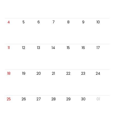
4
5
6
7
8
9
10
11
12
13
14
15
16
17
18
19
20
21
22
23
24
25
26
27
28
29
30
01