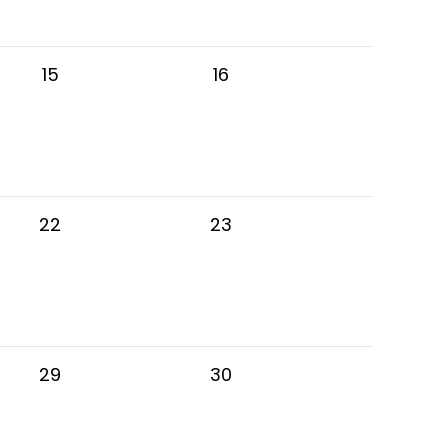
15
16
22
23
29
30