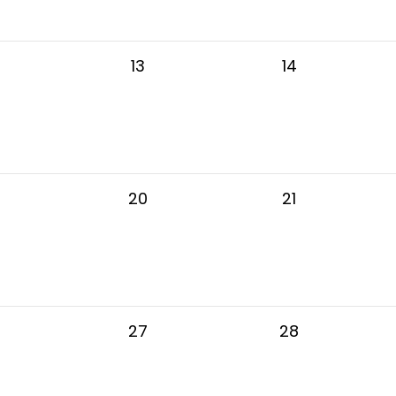
13
14
20
21
27
28