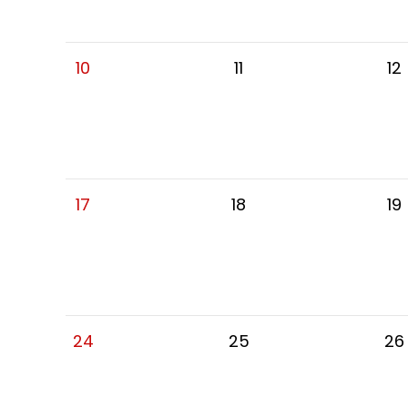
10
11
12
17
18
19
24
25
26