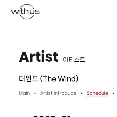
본문바로가기
Artist
아티스트
더윈드 (The Wind)
Main
Artist Introduce
Schedule