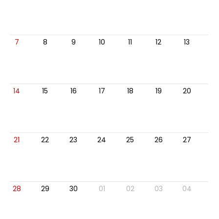
7
8
9
10
11
12
13
14
15
16
17
18
19
20
21
22
23
24
25
26
27
28
29
30
01
02
03
04