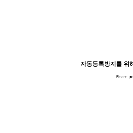
자동등록방지를 위해
Please p