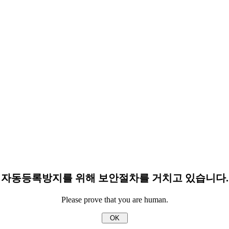
자동등록방지를 위해 보안절차를 거치고 있습니다.
Please prove that you are human.