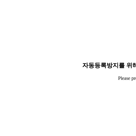
자동등록방지를 위해
Please p