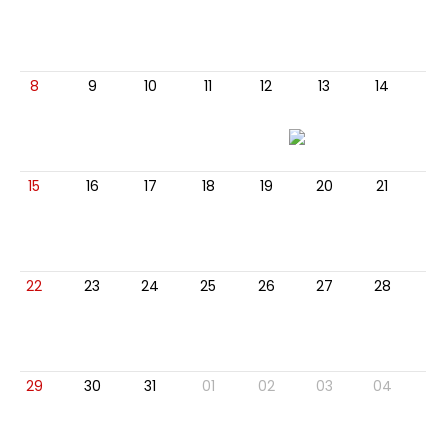
8
9
10
11
12
13
14
15
16
17
18
19
20
21
22
23
24
25
26
27
28
29
30
31
01
02
03
04