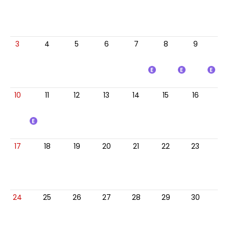
3
4
5
6
7
8
9
10
11
12
13
14
15
16
17
18
19
20
21
22
23
24
25
26
27
28
29
30