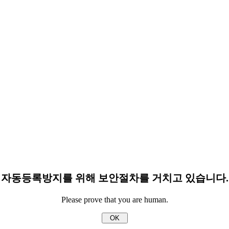
자동등록방지를 위해 보안절차를 거치고 있습니다.
Please prove that you are human.