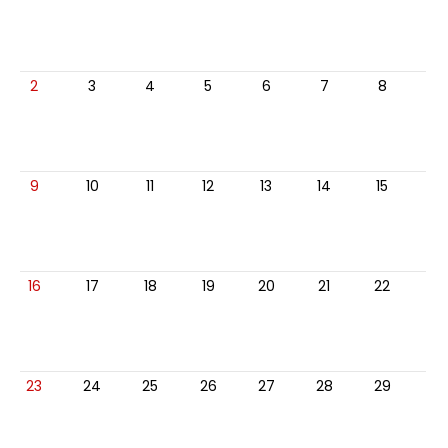
2
3
4
5
6
7
8
9
10
11
12
13
14
15
16
17
18
19
20
21
22
23
24
25
26
27
28
29